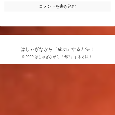
コメントを書き込む
はしゃぎながら『成功』する方法！
© 2020 はしゃぎながら『成功』する方法！.