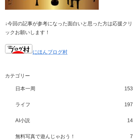
↓今回の記事が参考になった面白いと思った方は応援クリ
ックお願いします！
にほんブログ村
カテゴリー
日本一周
153
ライフ
197
AI小説
14
無料写真で遊んじゃおう！
7