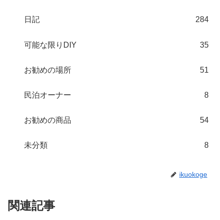
日記
284
可能な限りDIY
35
お勧めの場所
51
民泊オーナー
8
お勧めの商品
54
未分類
8
ikuokoge
関連記事