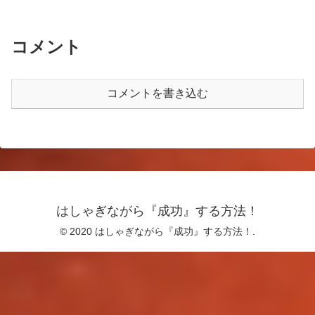
コメント
コメントを書き込む
はしゃぎながら『成功』する方法！
© 2020 はしゃぎながら『成功』する方法！.