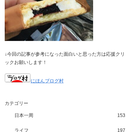
↓今回の記事が参考になった面白いと思った方は応援クリ
ックお願いします！
にほんブログ村
カテゴリー
日本一周
153
ライフ
197