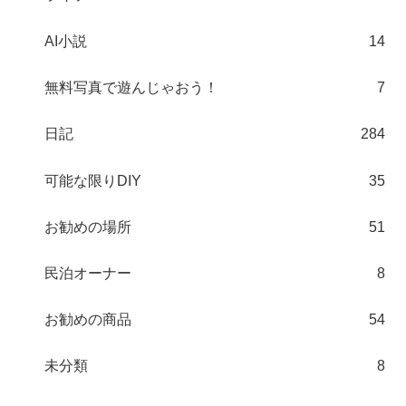
AI小説
14
無料写真で遊んじゃおう！
7
日記
284
可能な限りDIY
35
お勧めの場所
51
民泊オーナー
8
お勧めの商品
54
未分類
8