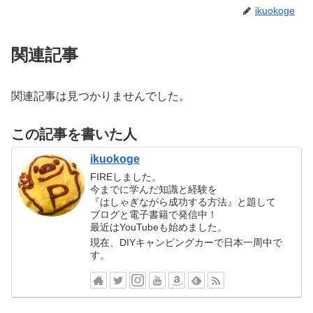
ikuokoge
関連記事
関連記事は見つかりませんでした。
この記事を書いた人
ikuokoge
FIREしました。
今までに学んだ知識と経験を
『はしゃぎながら成功する方法』と題して
ブログと電子書籍で発信中！
最近はYouTubeも始めました。
現在、DIYキャンピングカーで日本一周中で
す。