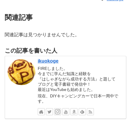
関連記事
関連記事は見つかりませんでした。
この記事を書いた人
ikuokoge
FIREしました。
今までに学んだ知識と経験を
『はしゃぎながら成功する方法』と題して
ブログと電子書籍で発信中！
最近はYouTubeも始めました。
現在、DIYキャンピングカーで日本一周中で
す。