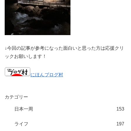
↓今回の記事が参考になった面白いと思った方は応援クリ
ックお願いします！
にほんブログ村
カテゴリー
日本一周
153
ライフ
197