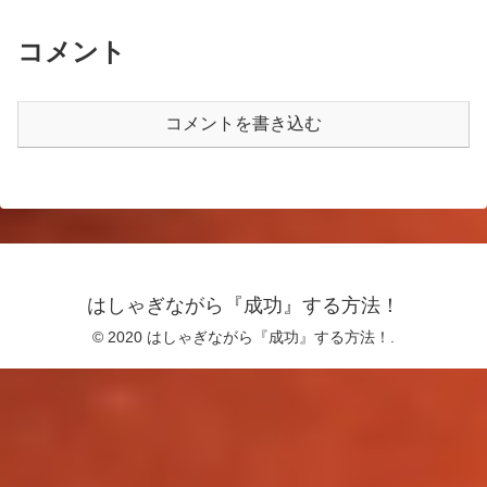
コメント
コメントを書き込む
はしゃぎながら『成功』する方法！
© 2020 はしゃぎながら『成功』する方法！.