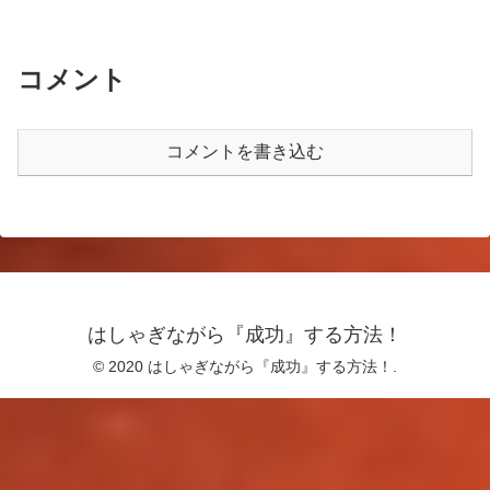
コメント
コメントを書き込む
はしゃぎながら『成功』する方法！
© 2020 はしゃぎながら『成功』する方法！.