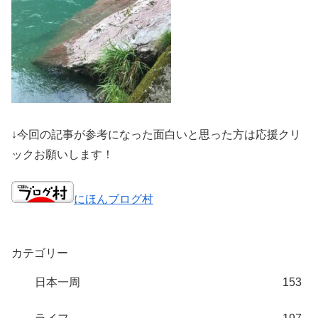
↓今回の記事が参考になった面白いと思った方は応援クリ
ックお願いします！
にほんブログ村
カテゴリー
日本一周
153