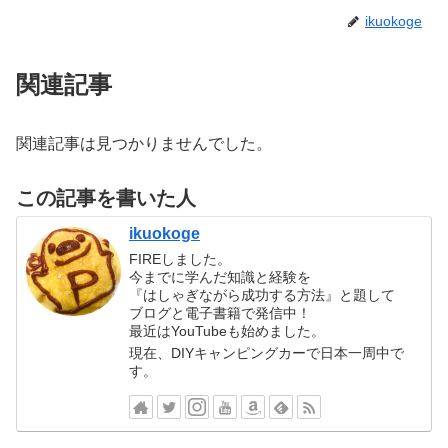
ikuokoge
関連記事
関連記事は見つかりませんでした。
この記事を書いた人
ikuokoge
FIREしました。
今までに学んだ知識と経験を
『はしゃぎながら成功する方法』と題して
ブログと電子書籍で発信中！
最近はYouTubeも始めました。
現在、DIYキャンピングカーで日本一周中で
す。