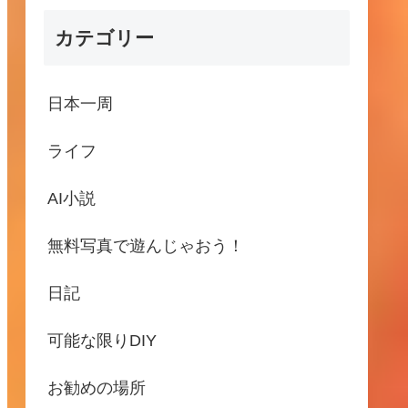
カテゴリー
日本一周
ライフ
AI小説
無料写真で遊んじゃおう！
日記
可能な限りDIY
お勧めの場所