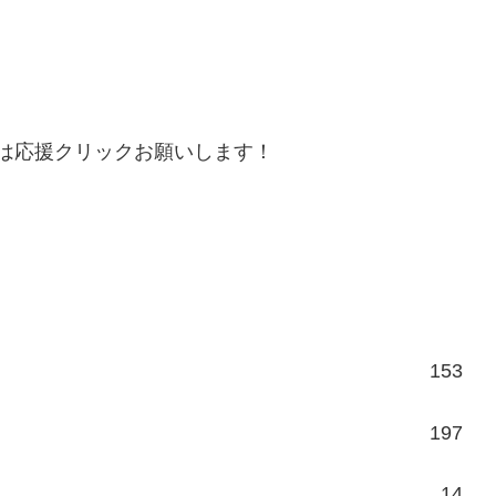
は応援クリックお願いします！
153
197
14