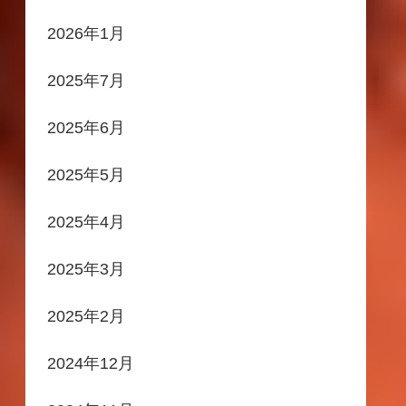
2026年1月
2025年7月
2025年6月
2025年5月
2025年4月
2025年3月
2025年2月
2024年12月