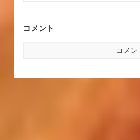
コメント
コメン