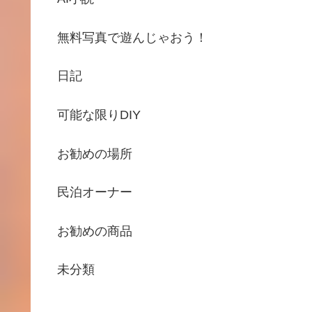
無料写真で遊んじゃおう！
日記
可能な限りDIY
お勧めの場所
民泊オーナー
お勧めの商品
未分類