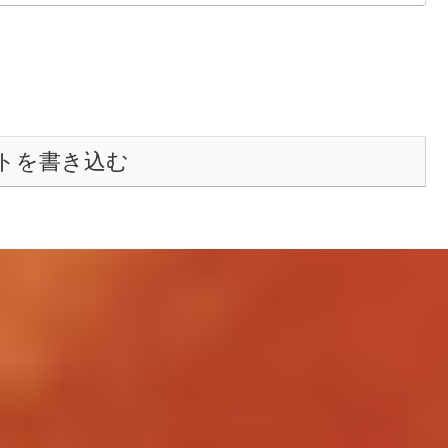
トを書き込む