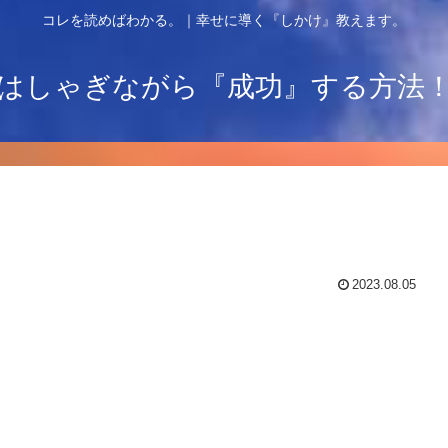
コレを読めばわかる。｜幸せに導く『しかけ』教えます。
はしゃぎながら『成功』する方法
2023.08.05