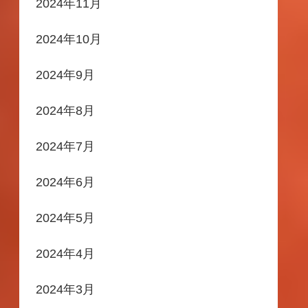
2024年11月
2024年10月
2024年9月
2024年8月
2024年7月
2024年6月
2024年5月
2024年4月
2024年3月