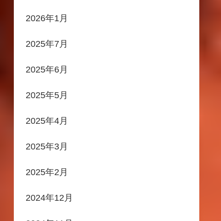
2026年1月
2025年7月
2025年6月
2025年5月
2025年4月
2025年3月
2025年2月
2024年12月