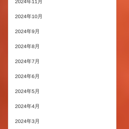
2024年11月
2024年10月
2024年9月
2024年8月
2024年7月
2024年6月
2024年5月
2024年4月
2024年3月