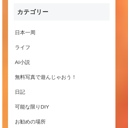
カテゴリー
日本一周
ライフ
AI小説
無料写真で遊んじゃおう！
日記
可能な限りDIY
お勧めの場所