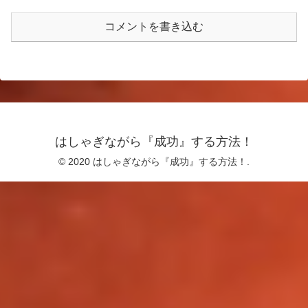
コメントを書き込む
はしゃぎながら『成功』する方法！
© 2020 はしゃぎながら『成功』する方法！.