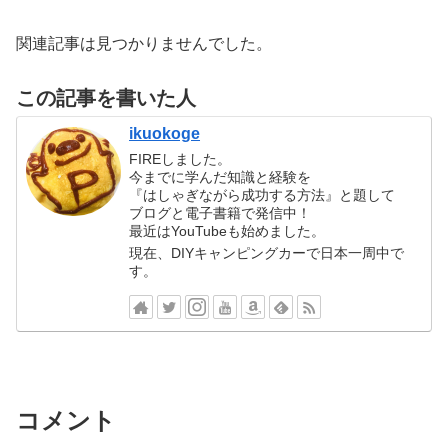
関連記事は見つかりませんでした。
この記事を書いた人
ikuokoge
FIREしました。
今までに学んだ知識と経験を
『はしゃぎながら成功する方法』と題して
ブログと電子書籍で発信中！
最近はYouTubeも始めました。
現在、DIYキャンピングカーで日本一周中で
す。
コメント