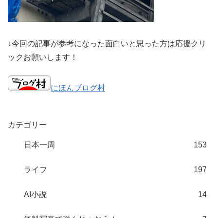
↓今回の記事が参考になった面白いと思った方は応援クリ
ックお願いします！
にほんブログ村
カテゴリー
日本一周
153
ライフ
197
AI小説
14