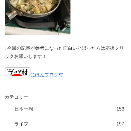
↓今回の記事が参考になった面白いと思った方は応援クリ
ックお願いします！
にほんブログ村
カテゴリー
日本一周
153
ライフ
197