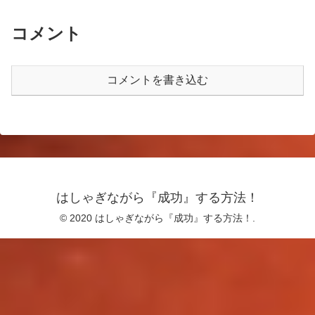
コメント
コメントを書き込む
はしゃぎながら『成功』する方法！
© 2020 はしゃぎながら『成功』する方法！.