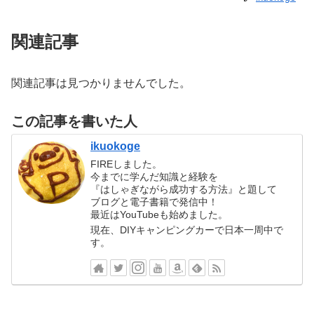
関連記事
関連記事は見つかりませんでした。
この記事を書いた人
ikuokoge
FIREしました。
今までに学んだ知識と経験を
『はしゃぎながら成功する方法』と題して
ブログと電子書籍で発信中！
最近はYouTubeも始めました。
現在、DIYキャンピングカーで日本一周中で
す。