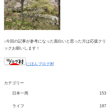
↓今回の記事が参考になった面白いと思った方は応援クリ
ックお願いします！
にほんブログ村
カテゴリー
日本一周
153
ライフ
197