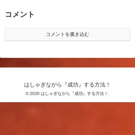
コメント
コメントを書き込む
はしゃぎながら『成功』する方法！
© 2020 はしゃぎながら『成功』する方法！.