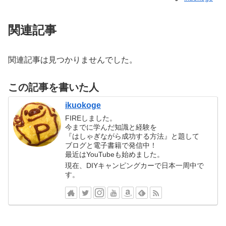
関連記事
関連記事は見つかりませんでした。
この記事を書いた人
ikuokoge
FIREしました。
今までに学んだ知識と経験を
『はしゃぎながら成功する方法』と題して
ブログと電子書籍で発信中！
最近はYouTubeも始めました。
現在、DIYキャンピングカーで日本一周中で
す。