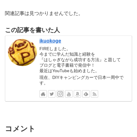
関連記事は見つかりませんでした。
この記事を書いた人
ikuokoge
FIREしました。
今までに学んだ知識と経験を
『はしゃぎながら成功する方法』と題して
ブログと電子書籍で発信中！
最近はYouTubeも始めました。
現在、DIYキャンピングカーで日本一周中で
す。
コメント