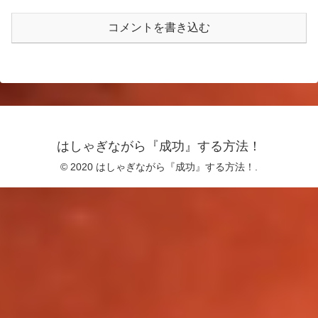
コメントを書き込む
はしゃぎながら『成功』する方法！
© 2020 はしゃぎながら『成功』する方法！.