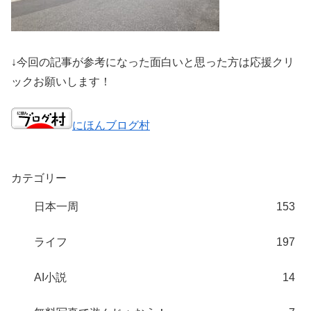
↓今回の記事が参考になった面白いと思った方は応援クリ
ックお願いします！
にほんブログ村
カテゴリー
日本一周
153
ライフ
197
AI小説
14