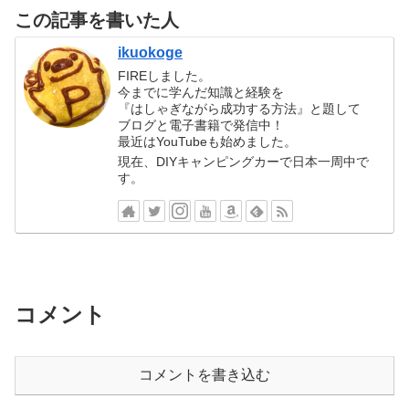
この記事を書いた人
ikuokoge
FIREしました。
今までに学んだ知識と経験を
『はしゃぎながら成功する方法』と題して
ブログと電子書籍で発信中！
最近はYouTubeも始めました。
現在、DIYキャンピングカーで日本一周中で
す。
コメント
コメントを書き込む