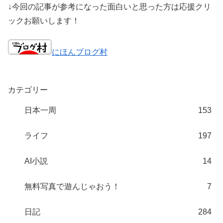
↓今回の記事が参考になった面白いと思った方は応援クリ
ックお願いします！
にほんブログ村
カテゴリー
日本一周
153
ライフ
197
AI小説
14
無料写真で遊んじゃおう！
7
日記
284