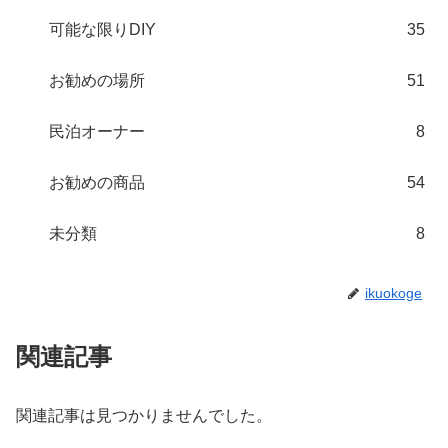
可能な限りDIY
35
お勧めの場所
51
民泊オーナー
8
お勧めの商品
54
未分類
8
ikuokoge
関連記事
関連記事は見つかりませんでした。