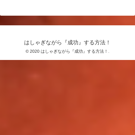
はしゃぎながら『成功』する方法！
© 2020 はしゃぎながら『成功』する方法！.