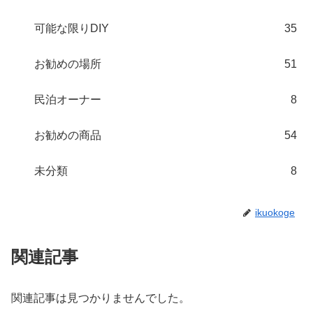
可能な限りDIY
35
お勧めの場所
51
民泊オーナー
8
お勧めの商品
54
未分類
8
ikuokoge
関連記事
関連記事は見つかりませんでした。