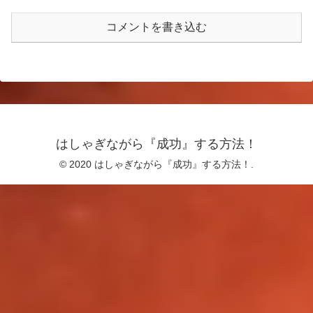
コメントを書き込む
はしゃぎながら『成功』する方法！
© 2020 はしゃぎながら『成功』する方法！.