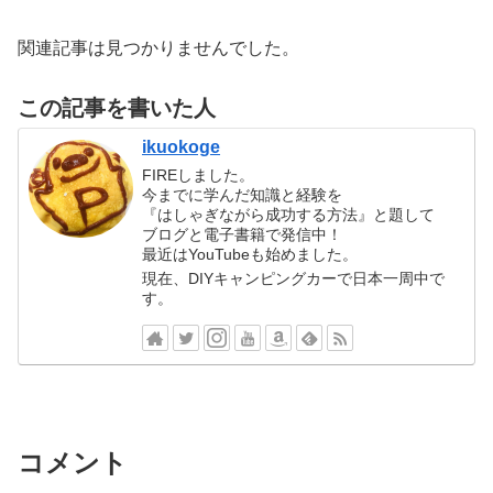
関連記事は見つかりませんでした。
この記事を書いた人
ikuokoge
FIREしました。
今までに学んだ知識と経験を
『はしゃぎながら成功する方法』と題して
ブログと電子書籍で発信中！
最近はYouTubeも始めました。
現在、DIYキャンピングカーで日本一周中で
す。
コメント