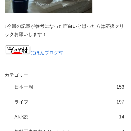
↓今回の記事が参考になった面白いと思った方は応援クリ
ックお願いします！
にほんブログ村
カテゴリー
日本一周
153
ライフ
197
AI小説
14