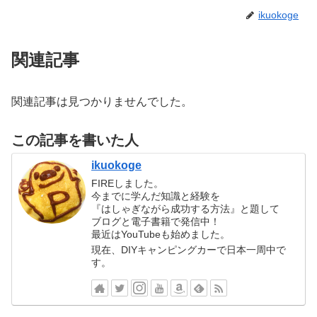
ikuokoge
関連記事
関連記事は見つかりませんでした。
この記事を書いた人
ikuokoge
FIREしました。
今までに学んだ知識と経験を
『はしゃぎながら成功する方法』と題して
ブログと電子書籍で発信中！
最近はYouTubeも始めました。
現在、DIYキャンピングカーで日本一周中で
す。