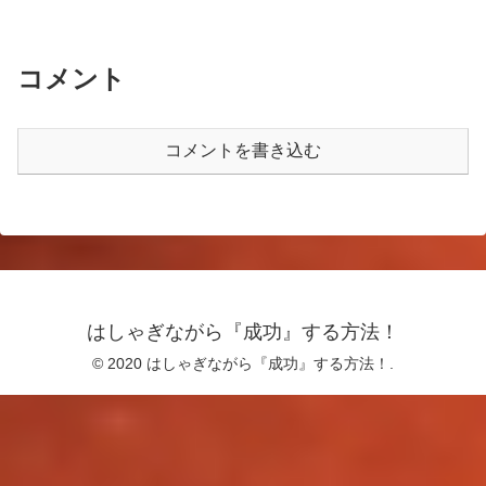
コメント
コメントを書き込む
はしゃぎながら『成功』する方法！
© 2020 はしゃぎながら『成功』する方法！.