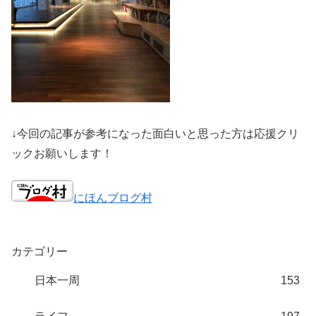
↓今回の記事が参考になった面白いと思った方は応援クリ
ックお願いします！
にほんブログ村
カテゴリー
日本一周
153