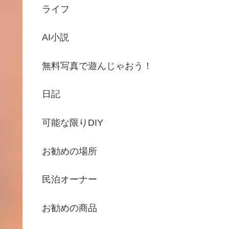
ライフ
AI小説
無料写真で遊んじゃおう！
日記
可能な限りDIY
お勧めの場所
民泊オーナー
お勧めの商品