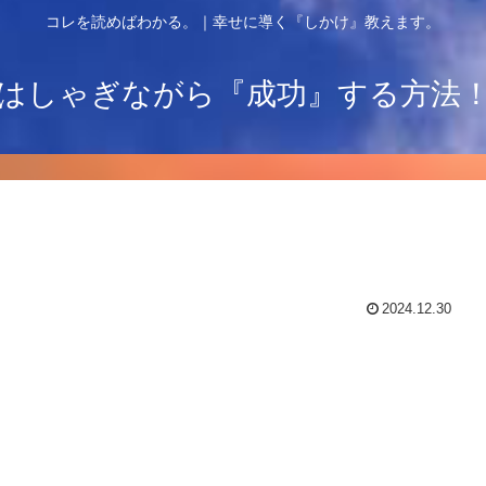
コレを読めばわかる。｜幸せに導く『しかけ』教えます。
はしゃぎながら『成功』する方法
2024.12.30