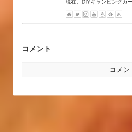
現在、DIYキャンピングカ
コメント
コメン