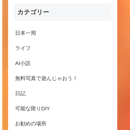
カテゴリー
日本一周
ライフ
AI小説
無料写真で遊んじゃおう！
日記
可能な限りDIY
お勧めの場所