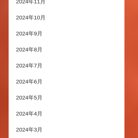
2024年11月
2024年10月
2024年9月
2024年8月
2024年7月
2024年6月
2024年5月
2024年4月
2024年3月