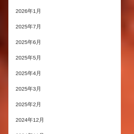
2026年1月
2025年7月
2025年6月
2025年5月
2025年4月
2025年3月
2025年2月
2024年12月