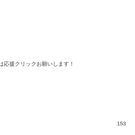
は応援クリックお願いします！
153