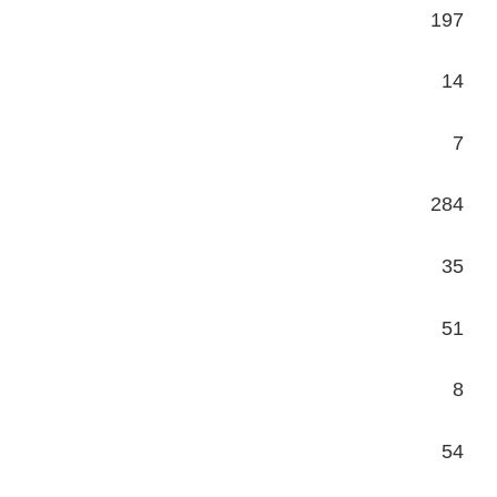
197
14
7
284
35
51
8
54