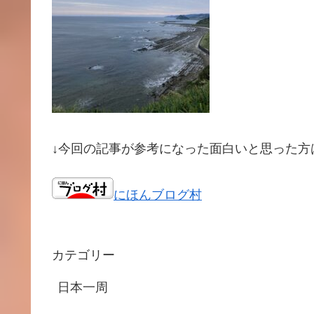
↓今回の記事が参考になった面白いと思った方
にほんブログ村
カテゴリー
日本一周