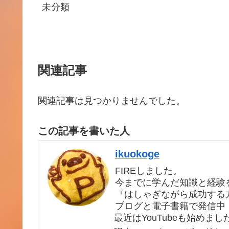
未分類
関連記事
関連記事は見つかりませんでした。
この記事を書いた人
ikuokoge
FIREしました。
今までに学んだ知識と経験
『はしゃぎながら成功する
ブログと電子書籍で発信中
最近はYouTubeも始めまし