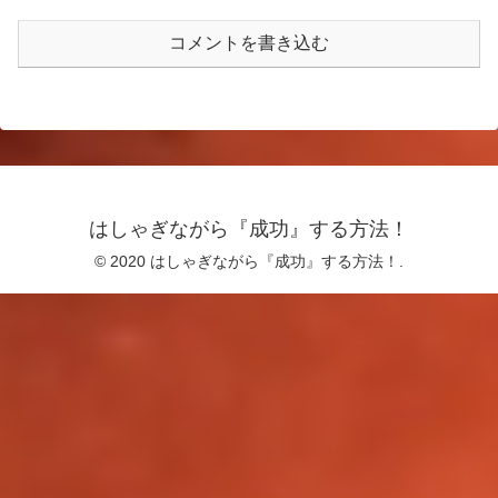
コメントを書き込む
はしゃぎながら『成功』する方法！
© 2020 はしゃぎながら『成功』する方法！.