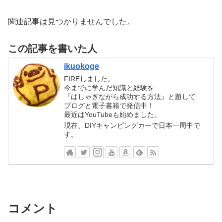
関連記事は見つかりませんでした。
この記事を書いた人
ikuokoge
FIREしました。
今までに学んだ知識と経験を
『はしゃぎながら成功する方法』と題して
ブログと電子書籍で発信中！
最近はYouTubeも始めました。
現在、DIYキャンピングカーで日本一周中で
す。
コメント