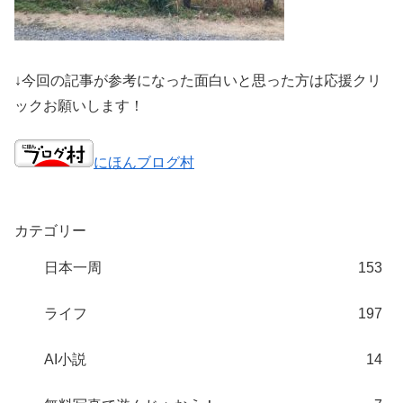
↓今回の記事が参考になった面白いと思った方は応援クリ
ックお願いします！
にほんブログ村
カテゴリー
日本一周
153
ライフ
197
AI小説
14