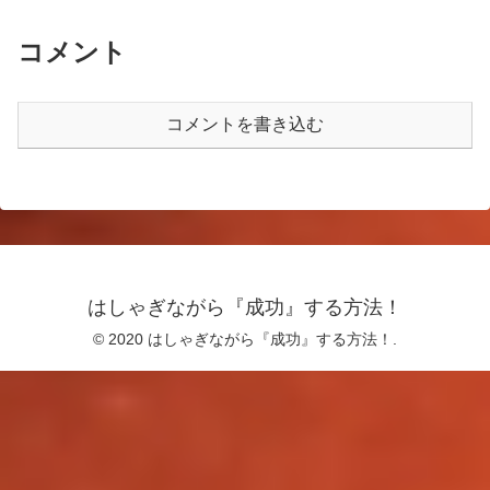
コメント
コメントを書き込む
はしゃぎながら『成功』する方法！
© 2020 はしゃぎながら『成功』する方法！.