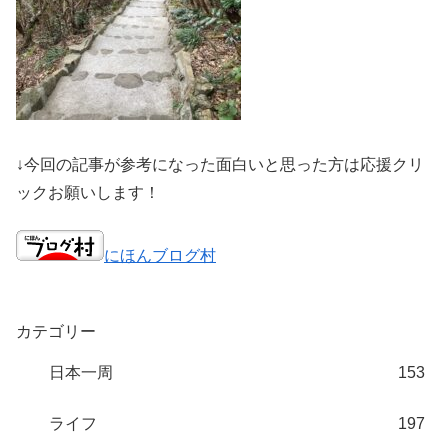
↓今回の記事が参考になった面白いと思った方は応援クリ
ックお願いします！
にほんブログ村
カテゴリー
日本一周
153
ライフ
197