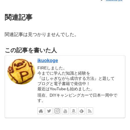
関連記事
関連記事は見つかりませんでした。
この記事を書いた人
ikuokoge
FIREしました。
今までに学んだ知識と経験を
『はしゃぎながら成功する方法』と題して
ブログと電子書籍で発信中！
最近はYouTubeも始めました。
現在、DIYキャンピングカーで日本一周中で
す。