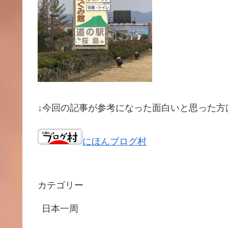
↓今回の記事が参考になった面白いと思った方
にほんブログ村
カテゴリー
日本一周