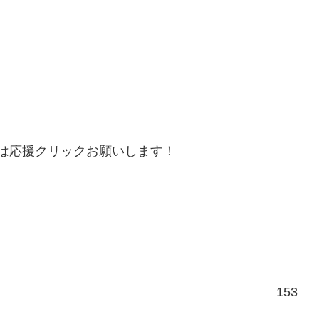
は応援クリックお願いします！
153