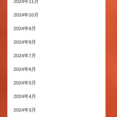
2024年11月
2024年10月
2024年9月
2024年8月
2024年7月
2024年6月
2024年5月
2024年4月
2024年3月