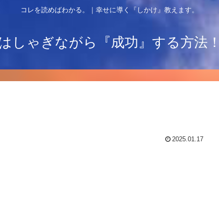
コレを読めばわかる。｜幸せに導く『しかけ』教えます。
はしゃぎながら『成功』する方法
2025.01.17