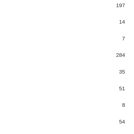
197
14
7
284
35
51
8
54