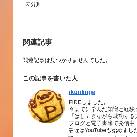
未分類
関連記事
関連記事は見つかりませんでした。
この記事を書いた人
ikuokoge
FIREしました。
今までに学んだ知識と経験
『はしゃぎながら成功する
ブログと電子書籍で発信中
最近はYouTubeも始めまし