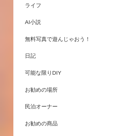
ライフ
AI小説
無料写真で遊んじゃおう！
日記
可能な限りDIY
お勧めの場所
民泊オーナー
お勧めの商品