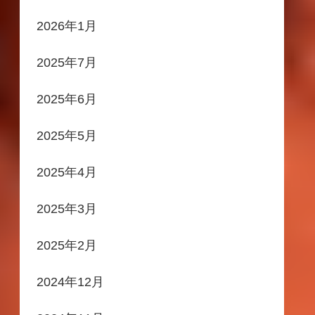
2026年1月
2025年7月
2025年6月
2025年5月
2025年4月
2025年3月
2025年2月
2024年12月