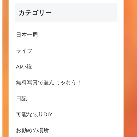
カテゴリー
日本一周
ライフ
AI小説
無料写真で遊んじゃおう！
日記
可能な限りDIY
お勧めの場所