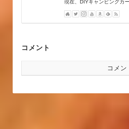
現在、DIYキャンピングカ
コメント
コメン