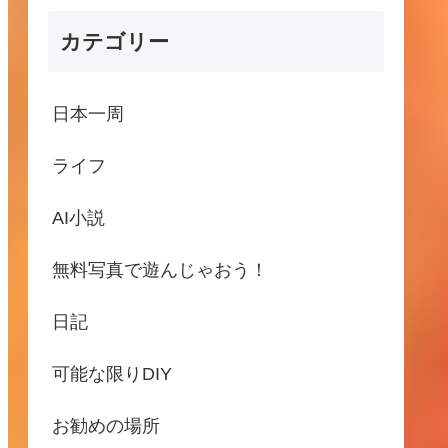
カテゴリー
日本一周
ライフ
AI小説
無料写真で遊んじゃおう！
日記
可能な限りDIY
お勧めの場所