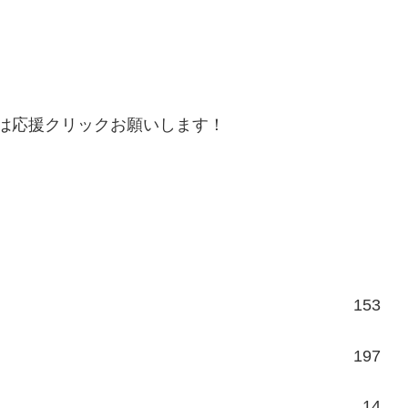
は応援クリックお願いします！
153
197
14