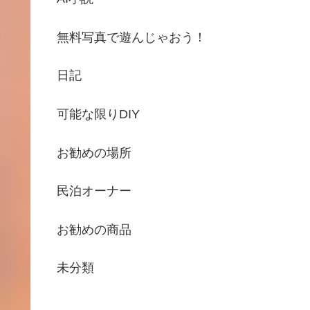
無料写真で遊んじゃおう！
日記
可能な限りDIY
お勧めの場所
民泊オーナー
お勧めの商品
未分類