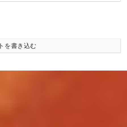
トを書き込む