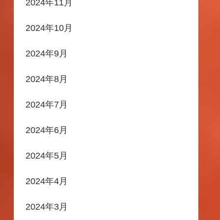
2024年11月
2024年10月
2024年9月
2024年8月
2024年7月
2024年6月
2024年5月
2024年4月
2024年3月