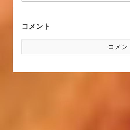
コメント
コメン