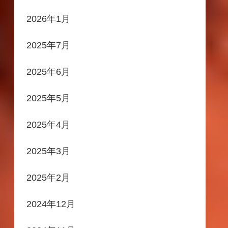
2026年1月
2025年7月
2025年6月
2025年5月
2025年4月
2025年3月
2025年2月
2024年12月