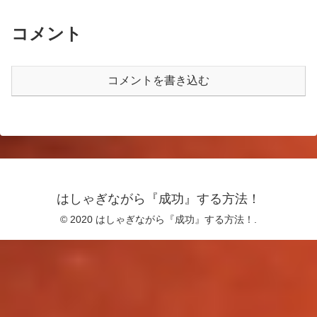
コメント
コメントを書き込む
はしゃぎながら『成功』する方法！
© 2020 はしゃぎながら『成功』する方法！.