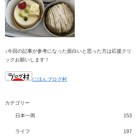
↓今回の記事が参考になった面白いと思った方は応援クリ
ックお願いします！
にほんブログ村
カテゴリー
日本一周
153
ライフ
197