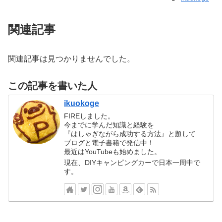
関連記事
関連記事は見つかりませんでした。
この記事を書いた人
ikuokoge
FIREしました。
今までに学んだ知識と経験を
『はしゃぎながら成功する方法』と題して
ブログと電子書籍で発信中！
最近はYouTubeも始めました。
現在、DIYキャンピングカーで日本一周中で
す。