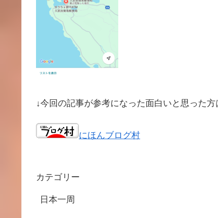
↓今回の記事が参考になった面白いと思った方
にほんブログ村
カテゴリー
日本一周