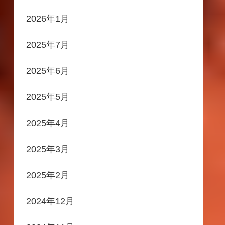
2026年1月
2025年7月
2025年6月
2025年5月
2025年4月
2025年3月
2025年2月
2024年12月