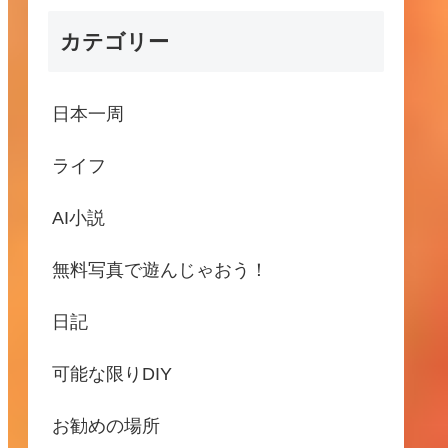
カテゴリー
日本一周
ライフ
AI小説
無料写真で遊んじゃおう！
日記
可能な限りDIY
お勧めの場所