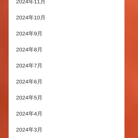
2024年11月
2024年10月
2024年9月
2024年8月
2024年7月
2024年6月
2024年5月
2024年4月
2024年3月