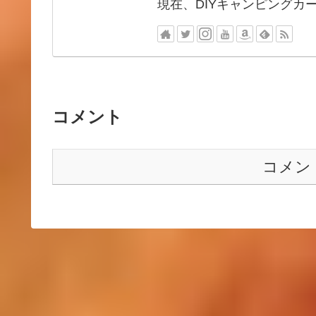
現在、DIYキャンピングカ
コメント
コメン