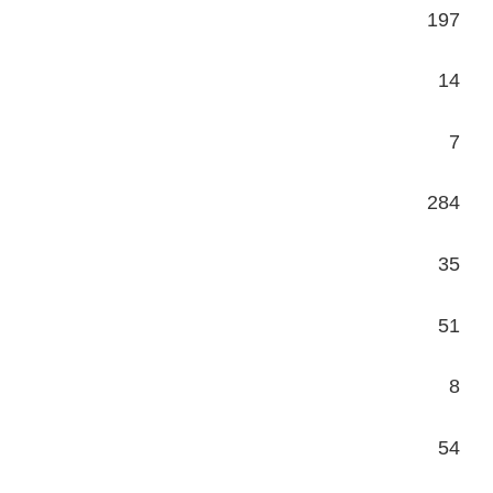
197
14
7
284
35
51
8
54