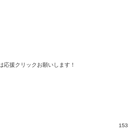
は応援クリックお願いします！
153