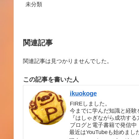
未分類
関連記事
関連記事は見つかりませんでした。
この記事を書いた人
ikuokoge
FIREしました。
今までに学んだ知識と経験
『はしゃぎながら成功する
ブログと電子書籍で発信中
最近はYouTubeも始めまし