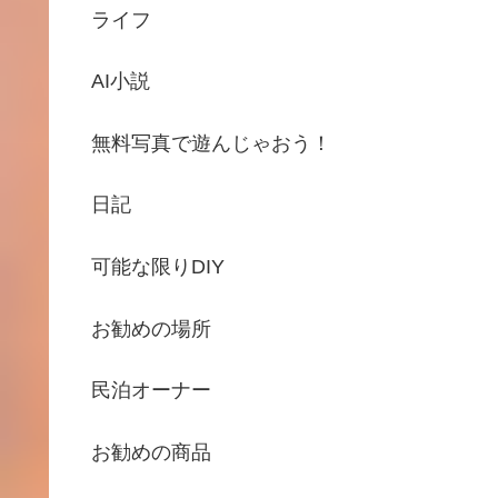
ライフ
AI小説
無料写真で遊んじゃおう！
日記
可能な限りDIY
お勧めの場所
民泊オーナー
お勧めの商品