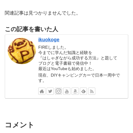
関連記事は見つかりませんでした。
この記事を書いた人
ikuokoge
FIREしました。
今までに学んだ知識と経験を
『はしゃぎながら成功する方法』と題して
ブログと電子書籍で発信中！
最近はYouTubeも始めました。
現在、DIYキャンピングカーで日本一周中で
す。
コメント