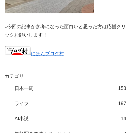
↓今回の記事が参考になった面白いと思った方は応援クリ
ックお願いします！
にほんブログ村
カテゴリー
日本一周
153
ライフ
197
AI小説
14