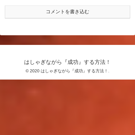
コメントを書き込む
はしゃぎながら『成功』する方法！
© 2020 はしゃぎながら『成功』する方法！.