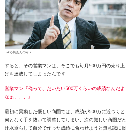
やる気あんのか？
すると、その営業マンは、そこでも毎月500万円の売り上
げを達成してしまったんです。
営業マン『俺って、だいたい500万くらいの成績なんだよ
なぁ、、、』
最初に異動した優しい商圏では、成績が500万に近づくと
何となく手を抜いて調整してしまい、次の厳しい商圏だと
汗水垂らして自分で作った成績に合わせようと無意識に働