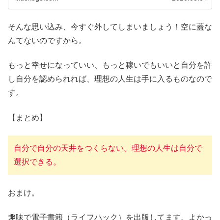
そんな思い込み、今すぐ外してしまいましょう！空に蓋な
んてないのですから。
もっと幸せになっていい、もっと稼いでもいいと自分を許
し自分を認められれば、理想の人生は手に入るものなので
す。
【まとめ】
自分で自分の天井をつくらない。理想の人生は自分で
選択できる。
おまけ。
趣味で電子書籍（ライフハック）を出版してます。よかっ