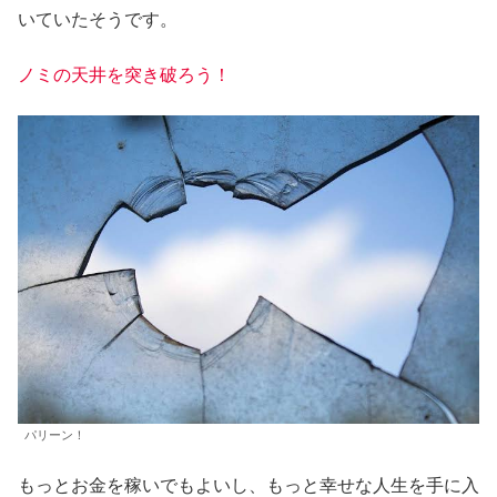
いていたそうです。
ノミの天井を突き破ろう！
パリーン！
もっとお金を稼いでもよいし、もっと幸せな人生を手に入