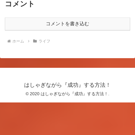
コメント
コメントを書き込む
ホーム
ライフ
はしゃぎながら『成功』する方法！
© 2020 はしゃぎながら『成功』する方法！.