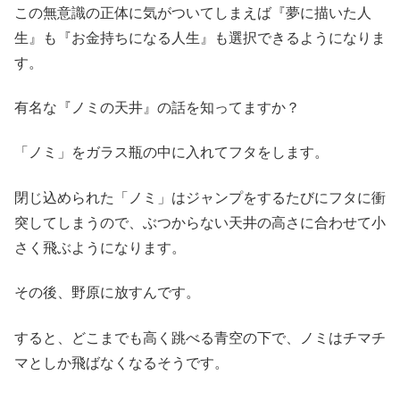
この無意識の正体に気がついてしまえば『夢に描いた人
生』も『お金持ちになる人生』も選択できるようになりま
す。
有名な『ノミの天井』の話を知ってますか？
「ノミ」をガラス瓶の中に入れてフタをします。
閉じ込められた「ノミ」はジャンプをするたびにフタに衝
突してしまうので、ぶつからない天井の高さに合わせて小
さく飛ぶようになります。
その後、野原に放すんです。
すると、どこまでも高く跳べる青空の下で、ノミはチマチ
マとしか飛ばなくなるそうです。