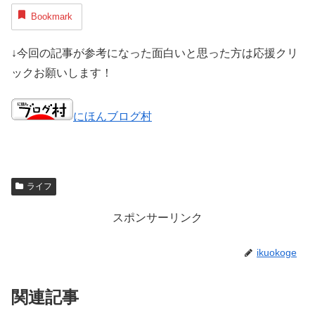
Bookmark
↓今回の記事が参考になった面白いと思った方は応援クリ
ックお願いします！
にほんブログ村
ライフ
スポンサーリンク
ikuokoge
関連記事