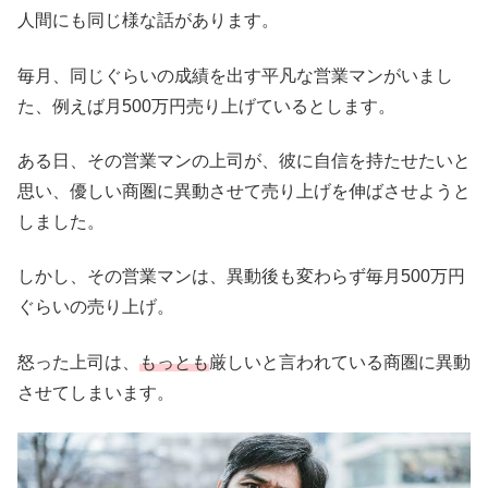
人間にも同じ様な話があります。
毎月、同じぐらいの成績を出す平凡な営業マンがいまし
た、例えば月500万円売り上げているとします。
ある日、その営業マンの上司が、彼に自信を持たせたいと
思い、優しい商圏に異動させて売り上げを伸ばさせようと
しました。
しかし、その営業マンは、異動後も変わらず毎月500万円
ぐらいの売り上げ。
怒った上司は、
もっとも
厳しいと言われている商圏に異動
させてしまいます。