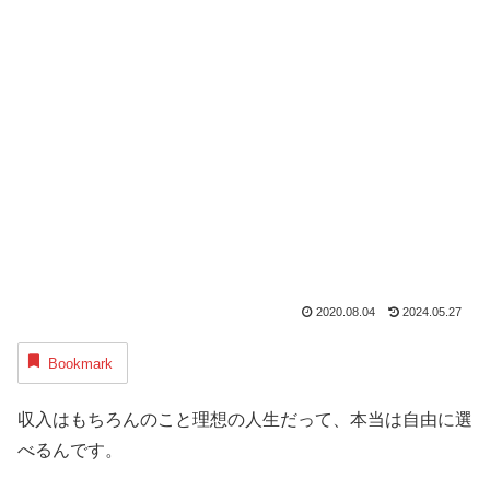
2020.08.04
2024.05.27
Bookmark
収入はもちろんのこと理想の人生だって、本当は自由に選
べるんです。