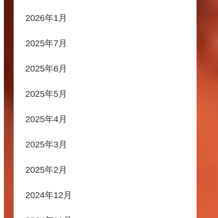
2026年1月
2025年7月
2025年6月
2025年5月
2025年4月
2025年3月
2025年2月
2024年12月