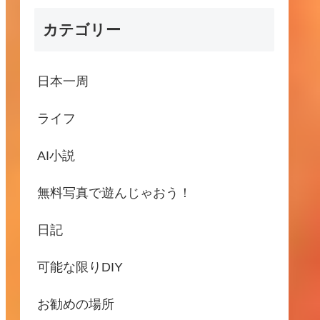
カテゴリー
日本一周
ライフ
AI小説
無料写真で遊んじゃおう！
日記
可能な限りDIY
お勧めの場所