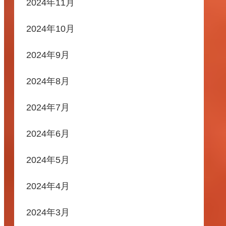
2024年11月
2024年10月
2024年9月
2024年8月
2024年7月
2024年6月
2024年5月
2024年4月
2024年3月