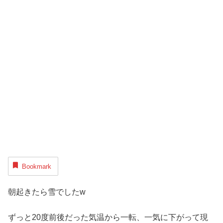
Bookmark
朝起きたら雪でしたw
ずっと20度前後だった気温から一転、一気に下がって現