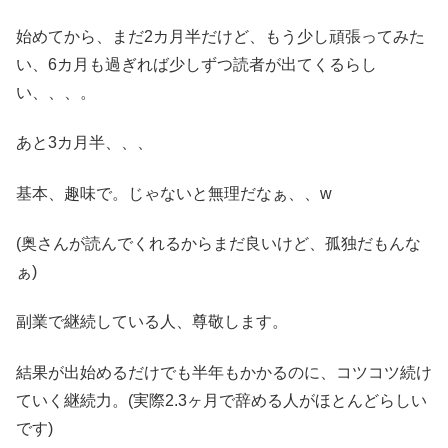
始めてから、まだ2カ月半だけど、もう少し頑張ってみた
い、6カ月も過ぎれば少しずつ読者が出てくるらし
い、、、。
あと3カ月半、、、
基本、趣味で。じゃないと無理だなぁ、、w
(奥さんが読んでくれるからまだ良いけど、孤独だもんな
ぁ)
副業で継続している人、尊敬します。
結果が出始めるだけでも半年もかかるのに、コツコツ続け
ていく継続力。(実際2.3ヶ月で辞める人がほとんどらしい
です)