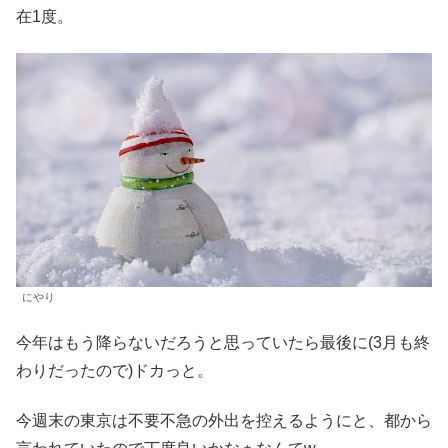
在1度。
にやり
今年はもう降らないだろうと思っていたら最後に(3月も終
わりだったので)ドカっと。
今週末の東京は不要不急の外出を控えるようにと、都から