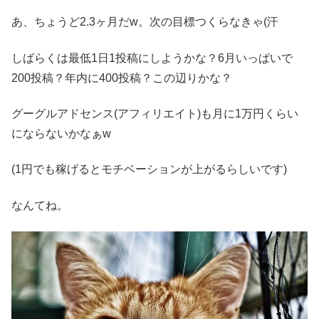
あ、ちょうど2.3ヶ月だw。次の目標つくらなきゃ(汗
しばらくは最低1日1投稿にしようかな？6月いっぱいで
200投稿？年内に400投稿？この辺りかな？
グーグルアドセンス(アフィリエイト)も月に1万円くらい
にならないかなぁw
(1円でも稼げるとモチベーションが上がるらしいです)
なんてね。