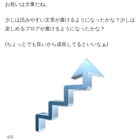
お祝いは大事だね。
少しは読みやすい文章が書けるようになったかな？少しは
楽しめるブログが書けるようになったかな？
(ちょっとでも良いから成長してるといいなぁ)
成長