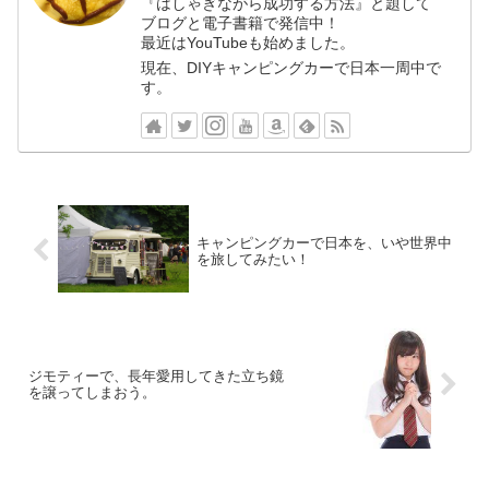
『はしゃぎながら成功する方法』と題して
ブログと電子書籍で発信中！
最近はYouTubeも始めました。
現在、DIYキャンピングカーで日本一周中で
す。
キャンピングカーで日本を、いや世界中
を旅してみたい！
ジモティーで、長年愛用してきた立ち鏡
を譲ってしまおう。