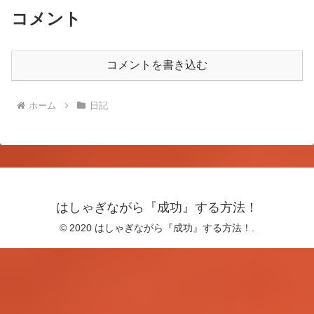
コメント
コメントを書き込む
ホーム
日記
はしゃぎながら『成功』する方法！
© 2020 はしゃぎながら『成功』する方法！.