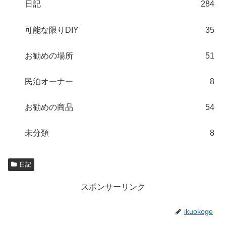
日記
284
可能な限りDIY
35
お勧めの場所
51
民泊オーナー
8
お勧めの商品
54
未分類
8
日記
スポンサーリンク
ikuokoge