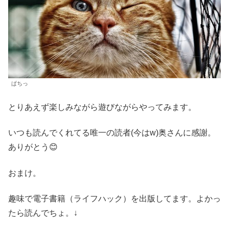
ぱちっ
とりあえず楽しみながら遊びながらやってみます。
いつも読んでくれてる唯一の読者(今はw)奥さんに感謝。
ありがとう😊
おまけ。
趣味で電子書籍（ライフハック）を出版してます。よかっ
たら読んでちょ。↓