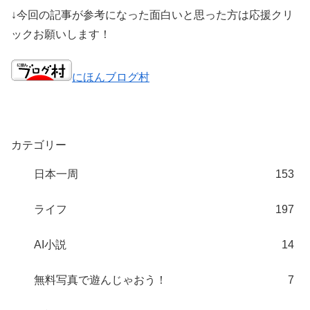
↓今回の記事が参考になった面白いと思った方は応援クリ
ックお願いします！
にほんブログ村
カテゴリー
日本一周
153
ライフ
197
AI小説
14
無料写真で遊んじゃおう！
7