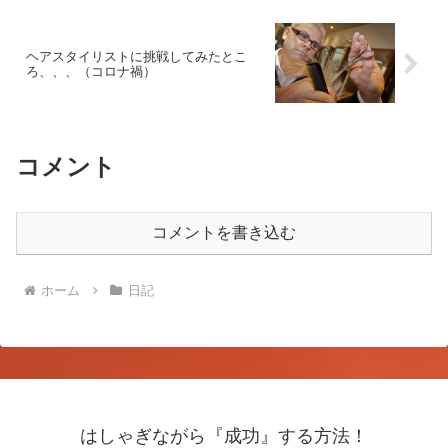
ヘアスタイリストに挑戦してみたとこ
ろ、、、（コロナ禍）
コメント
コメントを書き込む
ホーム
日記
はしゃぎながら『成功』する方法！