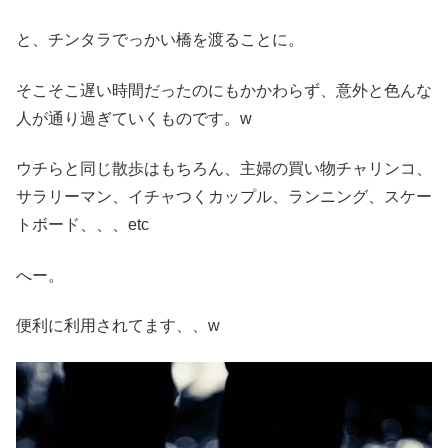
と、チンタラでっかい橋を渡ることに。
そこそこ遅い時間だったのにもかかわらず、意外と色んな
人が通り過ぎていくものです。w
ウチらと同じ散歩はもちろん、主婦の買い物チャリンコ、
サラリーマン、イチャつくカップル、ランニング、スケー
トボード、、、etc
へー。
便利に利用されてます、、w