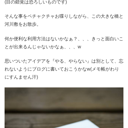
(目の錯覚は恐ろしいものです)
そんな事をペチャクチャお喋りしながら、この大きな橋と
河川敷をお散歩。
何か便利な利用方法はないかなぁ？、、、きっと面白いこ
とが出来るんじゃないかなぁ、、、w
思いついたアイデアを『やる、やらない』は別として、忘
れないようにブログに書いておこうかなw(メモ帳がわり
にすんません汗)