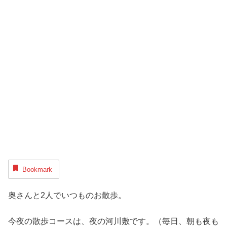
Bookmark
奥さんと2人でいつものお散歩。
今夜の散歩コースは、夜の河川敷です。（毎日、朝も夜も