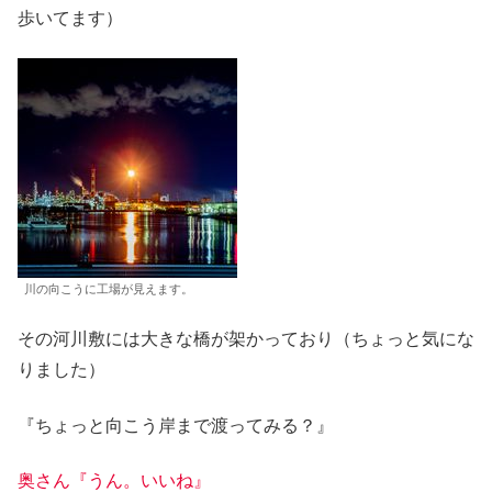
歩いてます）
川の向こうに工場が見えます。
その河川敷には大きな橋が架かっており（ちょっと気にな
りました）
『ちょっと向こう岸まで渡ってみる？』
奥さん『うん。いいね』