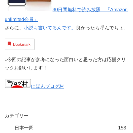
30日間無料で読み放題！『Amazon
unlimited会員』
さらに、
小説も書いてるんです。
良かったら呼んでちょ。
Bookmark
↓今回の記事が参考になった面白いと思った方は応援クリ
ックお願いします！
にほんブログ村
カテゴリー
日本一周
153