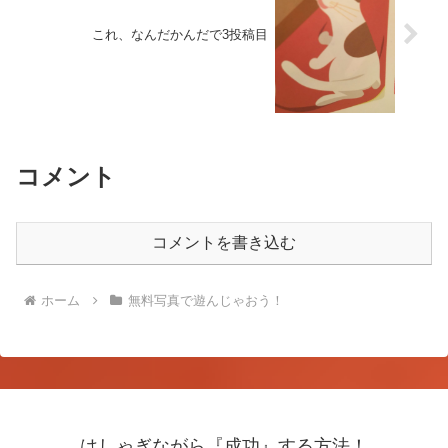
これ、なんだかんだで3投稿目
コメント
コメントを書き込む
ホーム
無料写真で遊んじゃおう！
はしゃぎながら『成功』する方法！