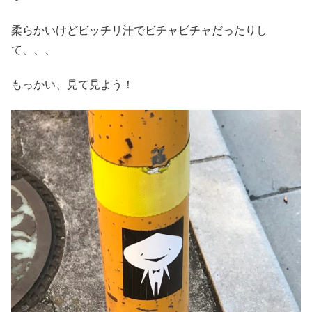
柔らかいけどビッチリ汗でビチャビチャだったりし
て、、、
もっかい、見て見よう！