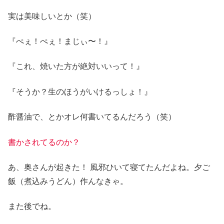
実は美味しいとか（笑）
『ぺぇ！ぺぇ！まじぃ〜！』
『これ、焼いた方が絶対いいって！』
『そうか？生のほうがいけるっしょ！』
酢醤油で、とかオレ何書いてるんだろう（笑）
書かされてるのか？
あ、奥さんが起きた！ 風邪ひいて寝てたんだよね。夕ご
飯（煮込みうどん）作んなきゃ。
また後でね。