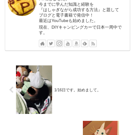
今までに学んだ知識と経験を
『はしゃぎながら成功する方法』と題して
ブログと電子書籍で発信中！
最近はYouTubeも始めました。
現在、DIYキャンピングカーで日本一周中で
す。
1/16日です。始めまして。