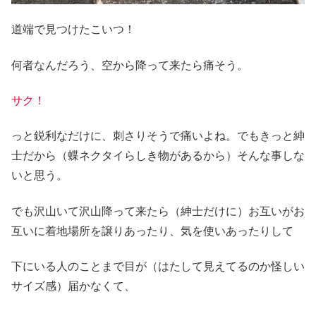
道端で見つけたこいつ！
何者なんだろう、空から降って来たら痛そう。
サク！
っと鋭利なだけに、刺さりそうで痛いよね。でもきっと紳
士だから（蝶ネクタイらしき物があるから）そんな事しな
いと思う。
でも沢山いて沢山降って来たら（紳士だけに）お互いがお
互いに着地場所を譲りあったり、気を使いあったりして
下にいる人のことまで目が（はたして見えてるのか怪しい
サイズ感）届かなくて、