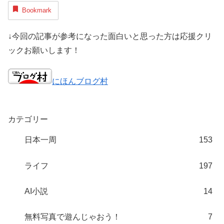
Bookmark
↓今回の記事が参考になった面白いと思った方は応援クリ
ックお願いします！
にほんブログ村
カテゴリー
日本一周
153
ライフ
197
AI小説
14
無料写真で遊んじゃおう！
7