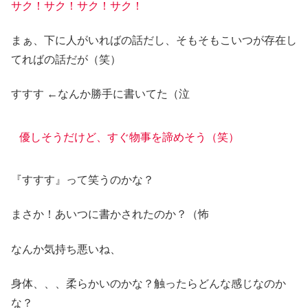
サク！サク！サク！サク！
まぁ、下に人がいればの話だし、そもそもこいつが存在し
てればの話だが（笑）
すすす ←なんか勝手に書いてた（泣
優しそうだけど、すぐ物事を諦めそう（笑）
『すすす』って笑うのかな？
まさか！あいつに書かされたのか？（怖
なんか気持ち悪いね、
身体、、、柔らかいのかな？触ったらどんな感じなのか
な？