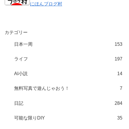
にほんブログ村
カテゴリー
日本一周
153
ライフ
197
AI小説
14
無料写真で遊んじゃおう！
7
日記
284
可能な限りDIY
35