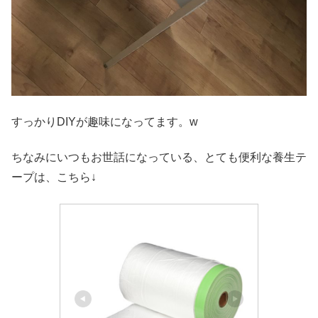
すっかりDIYが趣味になってます。w
ちなみにいつもお世話になっている、とても便利な養生テ
ープは、こちら↓