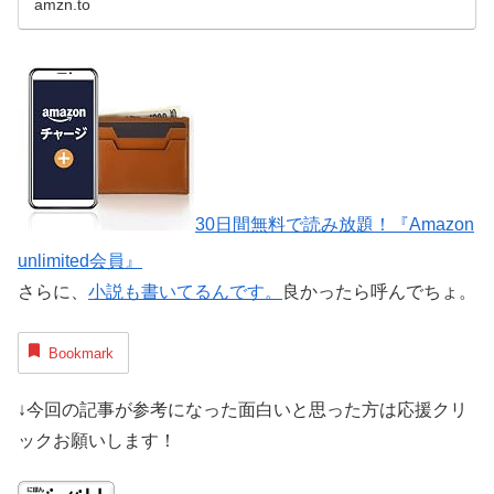
amzn.to
30日間無料で読み放題！『Amazon
unlimited会員』
さらに、
小説も書いてるんです。
良かったら呼んでちょ。
Bookmark
↓今回の記事が参考になった面白いと思った方は応援クリ
ックお願いします！