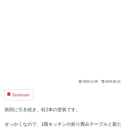
2020.11.05
2024.06.21
Bookmark
前回に引き続き、柱2本の塗装です。
せっかくなので、1階キッチンの折り畳みテーブルと新た