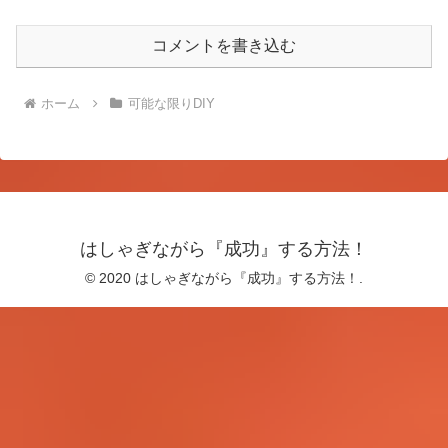
コメントを書き込む
ホーム
可能な限りDIY
はしゃぎながら『成功』する方法！
© 2020 はしゃぎながら『成功』する方法！.