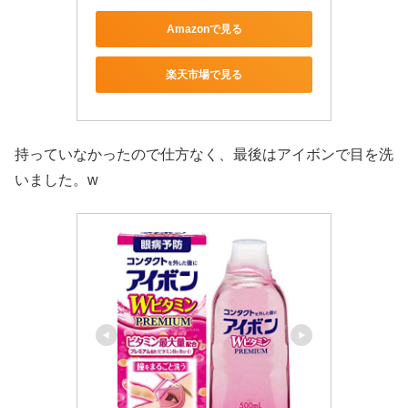
Amazonで見る
楽天市場で見る
持っていなかったので仕方なく、最後はアイボンで目を洗
いました。w