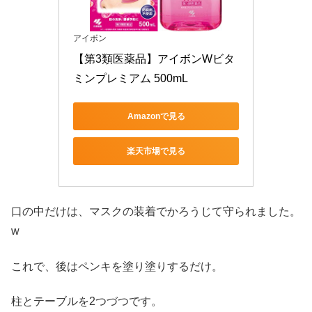
アイボン
【第3類医薬品】アイボンWビタ
ミンプレミアム 500mL
Amazonで見る
楽天市場で見る
口の中だけは、マスクの装着でかろうじて守られました。
w
これで、後はペンキを塗り塗りするだけ。
柱とテーブルを2つづつです。