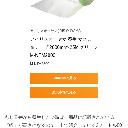
アイリスオーヤマ(IRIS OHYAMA)
アイリスオーヤマ 養生 マスカー 
布テープ 2800mm×25M グリーン 
M-NTM2800
M-NTM2800
Amazonで見る
楽天市場で見る
もし天井から養生したい時は、商品に記載されている
『幅』が高さになるので、上で紹介している2メートル80