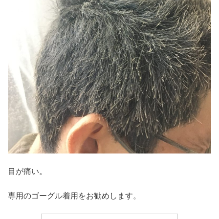
目が痛い。
専用のゴーグル着用をお勧めします。