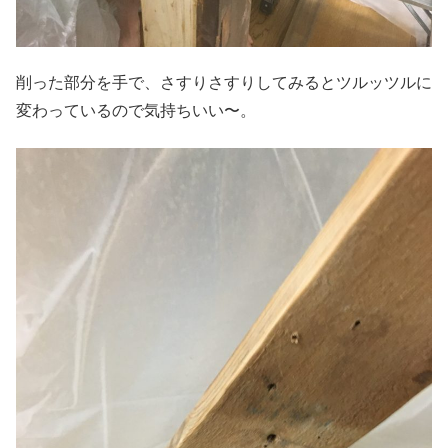
削った部分を手で、さすりさすりしてみるとツルッツルに
変わっているので気持ちいい〜。