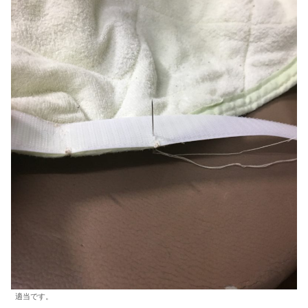
適当です。