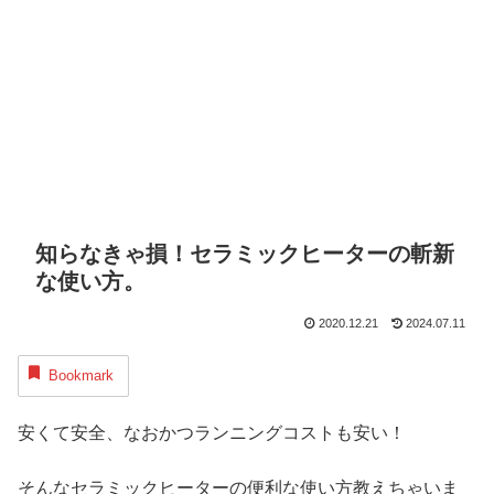
知らなきゃ損！セラミックヒーターの斬新
な使い方。
2020.12.21
2024.07.11
Bookmark
安くて安全、なおかつランニングコストも安い！
そんなセラミックヒーターの便利な使い方教えちゃいま