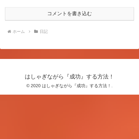
コメントを書き込む
ホーム
日記
はしゃぎながら『成功』する方法！
© 2020 はしゃぎながら『成功』する方法！.