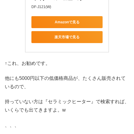
DF-J121(W)
Amazonで見る
楽天市場で見る
↑これ、お勧めです。
他にも5000円以下の低価格商品が、たくさん販売されて
いるので、
持っていない方は『セラミックヒーター』で検索すれば、
いくらでも出てきますよ。w
、、、