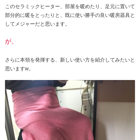
このセラミックヒーター、部屋を暖めたり、足元に置いて
部分的に暖をとったりと、既に使い勝手の良い暖房器具と
してメジャーだと思います。
が、
さらに本領を発揮する、新しい使い方を紹介してみたいと
思いますw。