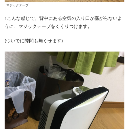
マジックテープ
↑こんな感じで、背中にある空気の入り口が塞がらないよ
うに、マジックテープをくくりつけます。
(ついでに隙間も無くせます)