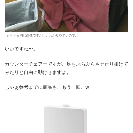
もう一回同じ画像ですが、、わかりやすいので。
いいですね〜。
カウンターチェアーですが、足をぶらぶらさせたり掛けて
みたりと自由に動けせますよ。
じゃぁ参考までに商品も、もう一回。w