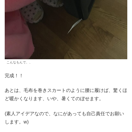
こんなもんで、、
完成！！
あとは、毛布を巻きスカートのように腰に履けば、驚くほ
ど暖かくなります、いや、暑くてのぼせます。
(素人アイデアなので、なにがあっても自己責任でお願い
します。w)