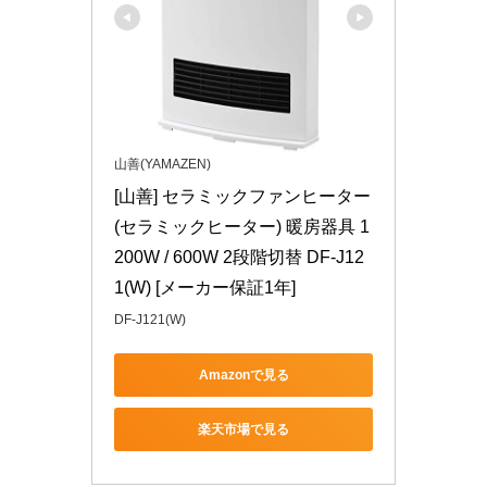
山善(YAMAZEN)
[山善] セラミックファンヒーター 
(セラミックヒーター) 暖房器具 1
200W / 600W 2段階切替 DF-J12
1(W) [メーカー保証1年]
DF-J121(W)
Amazonで見る
楽天市場で見る