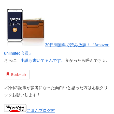
30日間無料で読み放題！『Amazon
unlimited会員』
さらに、
小説も書いてるんです。
良かったら呼んでちょ。
Bookmark
↓今回の記事が参考になった面白いと思った方は応援クリ
ックお願いします！
にほんブログ村