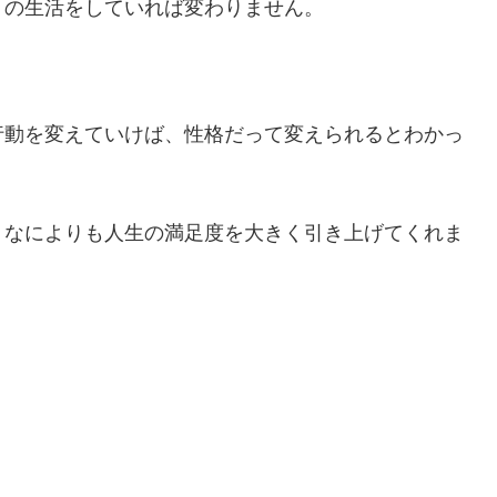
りの生活をしていれば変わりません。
行動を変えていけば、性格だって変えられるとわかっ
、なによりも人生の満足度を大きく引き上げてくれま