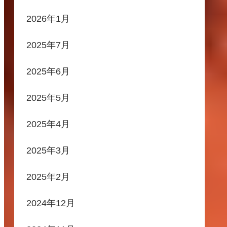
2026年1月
2025年7月
2025年6月
2025年5月
2025年4月
2025年3月
2025年2月
2024年12月