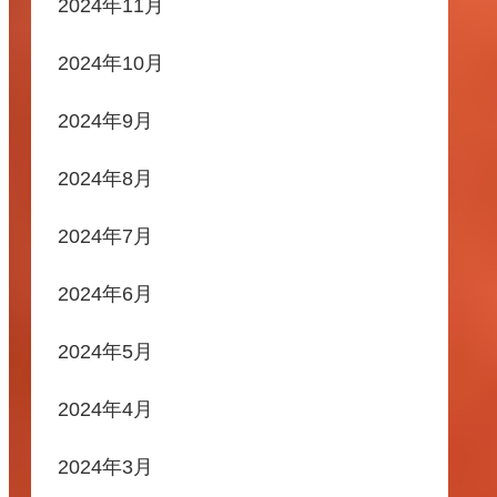
2024年11月
2024年10月
2024年9月
2024年8月
2024年7月
2024年6月
2024年5月
2024年4月
2024年3月