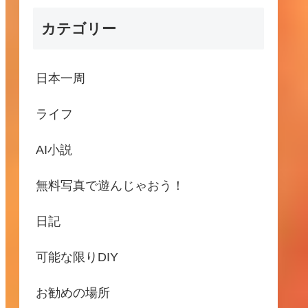
カテゴリー
日本一周
ライフ
AI小説
無料写真で遊んじゃおう！
日記
可能な限りDIY
お勧めの場所