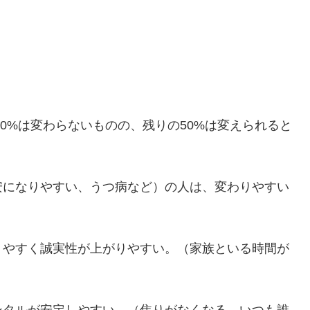
50%は変わらないものの、残りの50%は変えられると
安になりやすい、うつ病など）の人は、変わりやすい
りやすく誠実性が上がりやすい。（家族といる時間が