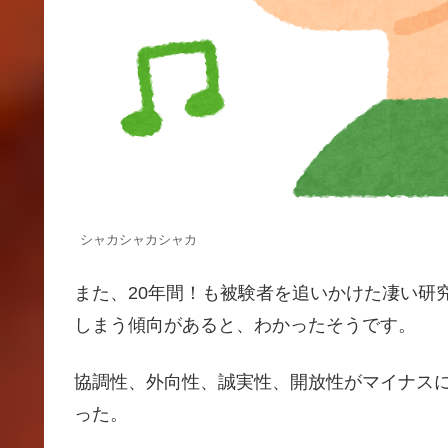
シャカシャカシャカ
また、20年間！も被験者を追いかけた凄い研
しまう傾向があると、わかったそうです。
協調性、外向性、誠実性、開放性がマイナス
った。