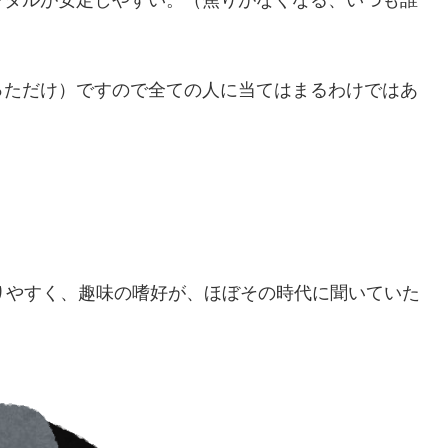
ンタルが安定しやすい。（焦りがなくなる、いつも誰
っただけ）ですので全ての人に当てはまるわけではあ
りやすく、趣味の嗜好が、ほぼその時代に聞いていた