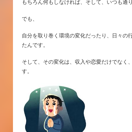
もちろん何もしなければ、そして、いつも通
でも、
自分を取り巻く環境の変化だったり、日々の
たんです。
そして、その変化は、収入や恋愛だけでなく
す。