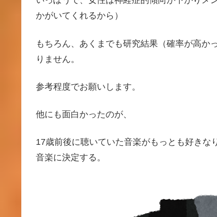
いっぽうで、女性は神経症的傾向が下がりメ
かがいてくれるから）
もちろん、あくまでも研究結果（確率が高か
りません。
参考程度でお願いします。
他にも面白かったのが、
17歳前後に聴いていた音楽がもっとも好きな
音楽に決定する。