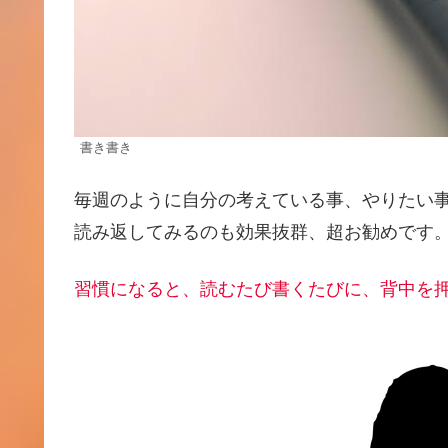
書き書き
毎週のように自分の考えている事、やりたい
読み返してみるのも効果抜群、超お勧めです
習慣になると、読むたび書くたびに、背中を