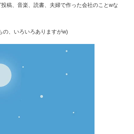
グ投稿、音楽、読書、夫婦で作った会社のことwな
もの、いろいろありますがw)