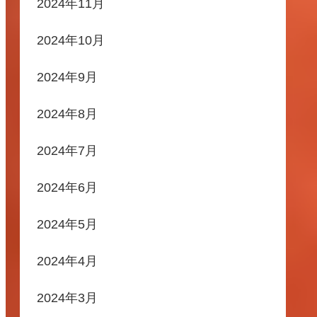
2024年11月
2024年10月
2024年9月
2024年8月
2024年7月
2024年6月
2024年5月
2024年4月
2024年3月