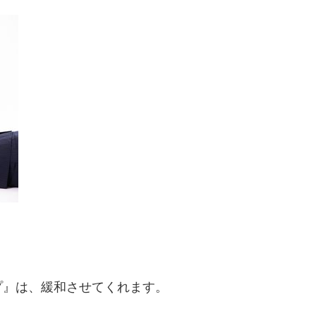
プ』は、緩和させてくれます。