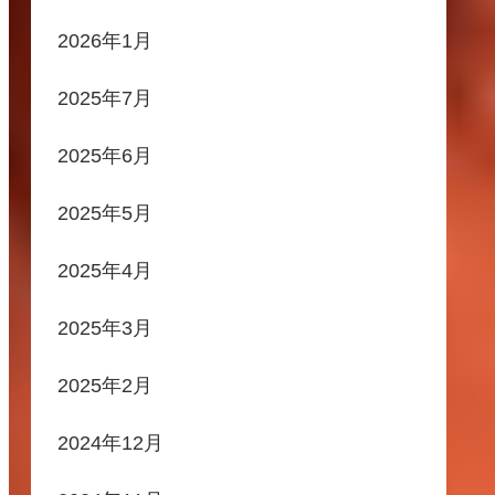
2026年1月
2025年7月
2025年6月
2025年5月
2025年4月
2025年3月
2025年2月
2024年12月