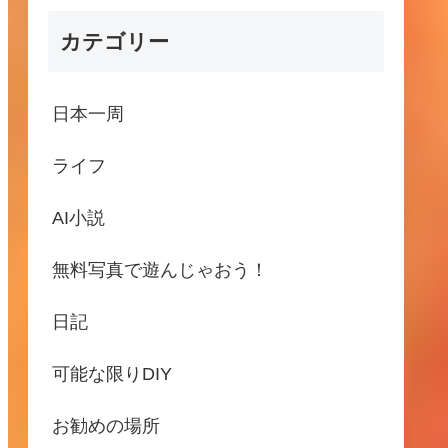
カテゴリー
日本一周
ライフ
AI小説
無料写真で遊んじゃおう！
日記
可能な限りDIY
お勧めの場所