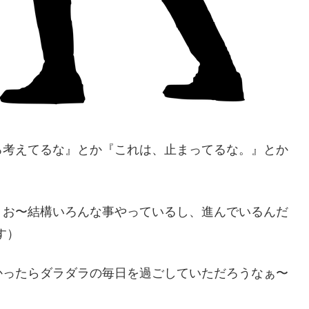
ろ考えてるな』とか『これは、止まってるな。』とか
、お〜結構いろんな事やっているし、進んでいるんだ
す）
かったらダラダラの毎日を過ごしていただろうなぁ〜