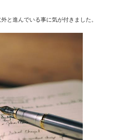
意外と進んでいる事に気が付きました。