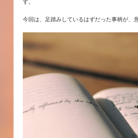
す。
今回は、足踏みしているはずだった事柄が、