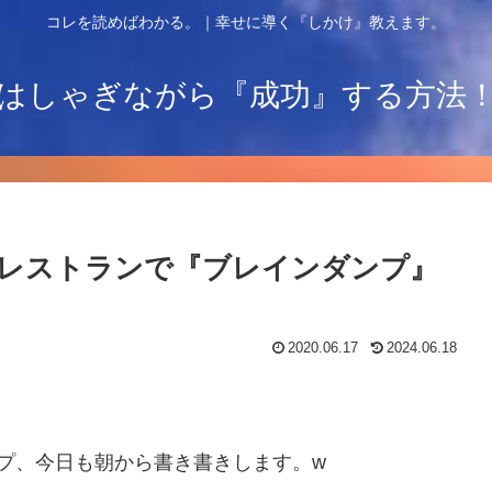
コレを読めばわかる。｜幸せに導く『しかけ』教えます。
はしゃぎながら『成功』する方法
レストランで『ブレインダンプ』
2020.06.17
2024.06.18
プ、今日も朝から書き書きします。w