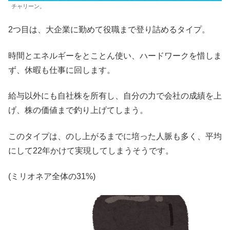
チャリーン。
2つ目は、大企業に勤めて役職まで登り詰めるタイプ。
時間とエネルギーをとことん使い、ハードワークを惜しま
ず、休暇も仕事に回します。
給与以外にも自社株を所有し、自分の力で会社の成績を上
げ、株の価値まで釣り上げてしまう。
このタイプは、のし上がるまでに培った人脈も多く、平均
にして22年かけて実現してしまうそうです。
(ミリオネア全体の31%)