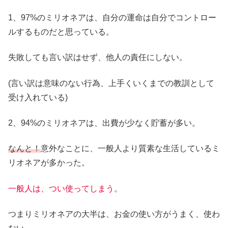
1、97%のミリオネアは、自分の運命は自分でコントロー
ルするものだと思っている。
失敗しても言い訳はせず、他人の責任にしない。
(言い訳は意味のない行為、上手くいくまでの教訓として
受け入れている)
2、94%のミリオネアは、出費が少なく貯蓄が多い。
なんと！
意外なことに、一般人より質素な生活しているミ
リオネアが多かった。
一般人は、つい使ってしまう。
つまりミリオネアの大半は、お金の使い方がうまく、使わ