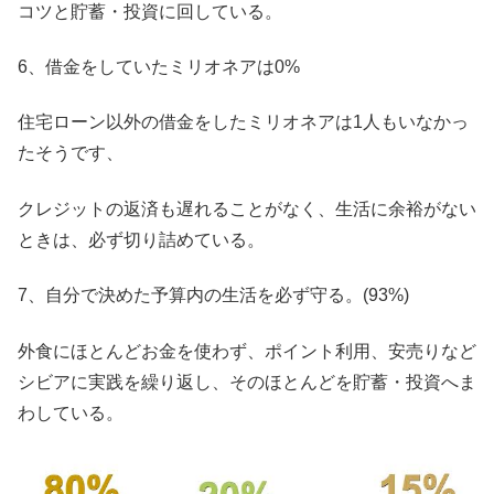
コツと貯蓄・投資に回している。
6、借金をしていたミリオネアは0%
住宅ローン以外の借金をしたミリオネアは1人もいなかっ
たそうです、
クレジットの返済も遅れることがなく、生活に余裕がない
ときは、必ず切り詰めている。
7、自分で決めた予算内の生活を必ず守る。(93%)
外食にほとんどお金を使わず、ポイント利用、安売りなど
シビアに実践を繰り返し、そのほとんどを貯蓄・投資へま
わしている。