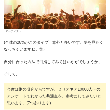
アーティスト
(全体の28%がこのタイプ、意外と多いです。夢を見たく
なっちゃいますね。笑)
自分に合った方法で目指してみてはいかがでしょうか。
そして、
今度は別の研究からですが、ミリオネア10000人への
アンケートでわかった共通点を、参考にしてみたいと
思います。(7つあります)