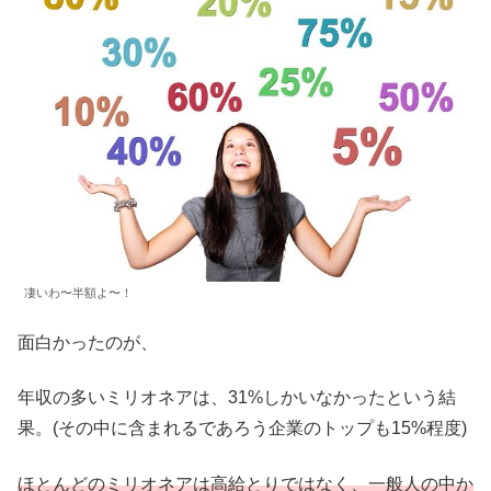
凄いわ〜半額よ〜！
面白かったのが、
年収の多いミリオネアは、31%しかいなかったという結
果。(その中に含まれるであろう企業のトップも15%程度)
ほとんどのミリオネアは高給とりではなく、一般人の中か