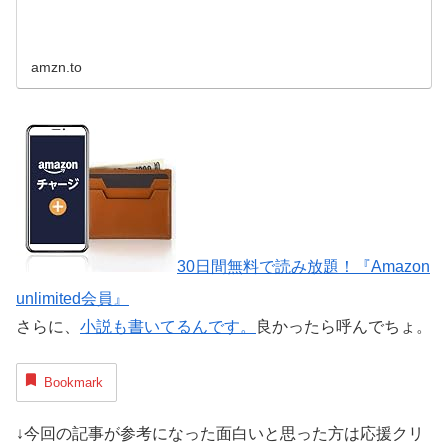
amzn.to
30日間無料で読み放題！『Amazon
unlimited会員』
さらに、
小説も書いてるんです。
良かったら呼んでちょ。
Bookmark
↓今回の記事が参考になった面白いと思った方は応援クリ