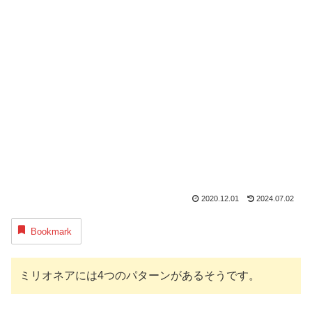
2020.12.01
2024.07.02
Bookmark
ミリオネアには4つのパターンがあるそうです。