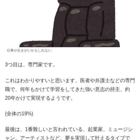
仕事が生きがいかもしれない
3つ目は、専門家です。
これはわかりやすいと思います、医者や弁護士などの専門
職で、何年もかけて学習をしてきた強い意志の持主、約
20年かけて実現するようです。
(全体の19%)
最後は、1番難しいと言われている、起業家、ミュージシ
ャン、アーティストなど、夢を実現して叶えるタイプで