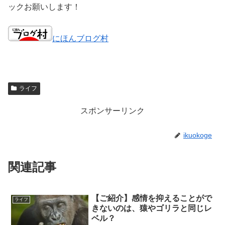
ックお願いします！
にほんブログ村
ライフ
スポンサーリンク
ikuokoge
関連記事
【ご紹介】感情を抑えることがで
ライフ
きないのは、猿やゴリラと同じレ
ベル？