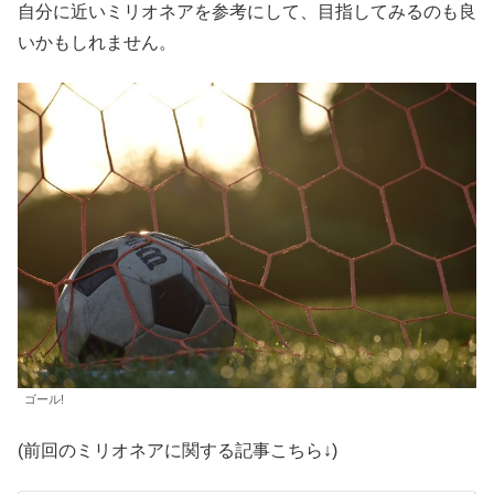
自分に近いミリオネアを参考にして、目指してみるのも良
いかもしれません。
ゴール!
(前回のミリオネアに関する記事こちら↓)