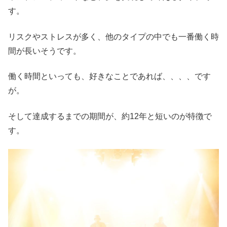
す。
リスクやストレスが多く、他のタイプの中でも一番働く時
間が長いそうです。
働く時間といっても、好きなことであれば、、、、です
が。
そして達成するまでの期間が、約12年と短いのが特徴で
す。