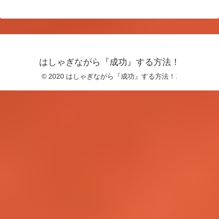
はしゃぎながら『成功』する方法！
© 2020 はしゃぎながら『成功』する方法！.