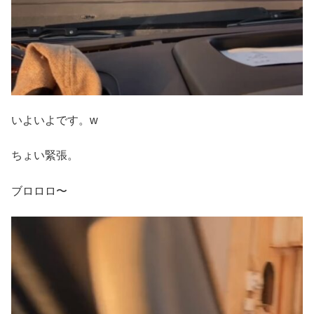
いよいよです。w
ちょい緊張。
ブロロロ〜