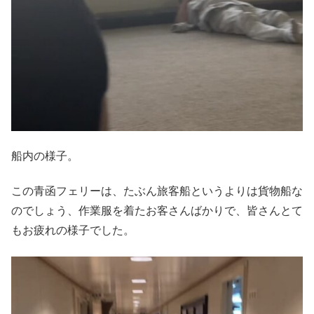
船内の様子。
この青函フェリーは、たぶん旅客船というよりは貨物船な
のでしょう、作業服を着たお客さんばかりで、皆さんとて
もお疲れの様子でした。