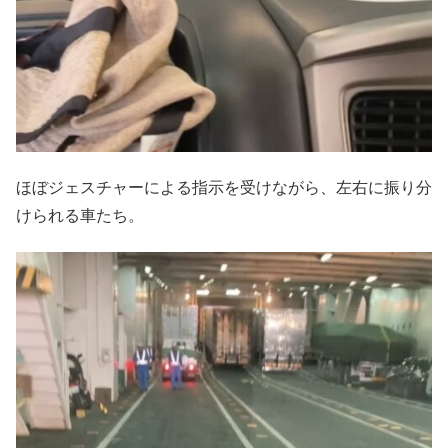
ほぼジェスチャーによる指示を受けながら、左右に振り分
けられる車たち。