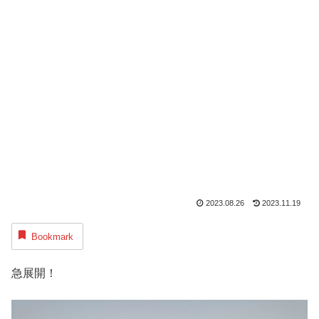
2023.08.26
2023.11.19
Bookmark
急展開！