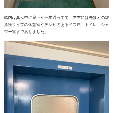
船内は真ん中に廊下が一本通ってて、左右には先ほどの雑
魚寝タイプの休憩室やテレビのあるイス席、トイレ、シャ
ワー室までありました。