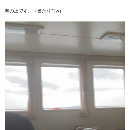
海の上です。（当たり前w）