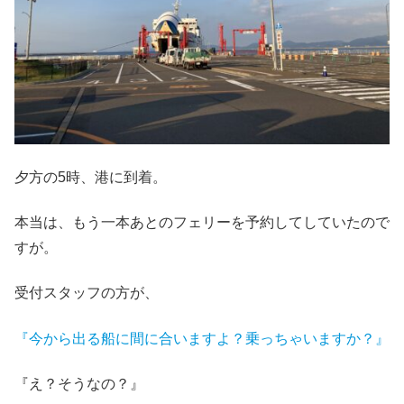
夕方の5時、港に到着。
本当は、もう一本あとのフェリーを予約してしていたので
すが。
受付スタッフの方が、
『今から出る船に間に合いますよ？乗っちゃいますか？』
『え？そうなの？』