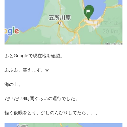
ふとGoogleで現在地を確認。
ふふふ、笑えます。w
海の上。
だいたい4時間ぐらいの運行でした。
軽く仮眠をとり、少しのんびりしてたら、、、