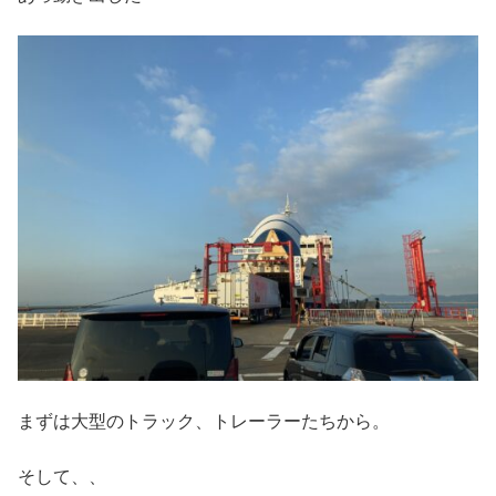
まずは大型のトラック、トレーラーたちから。
そして、、