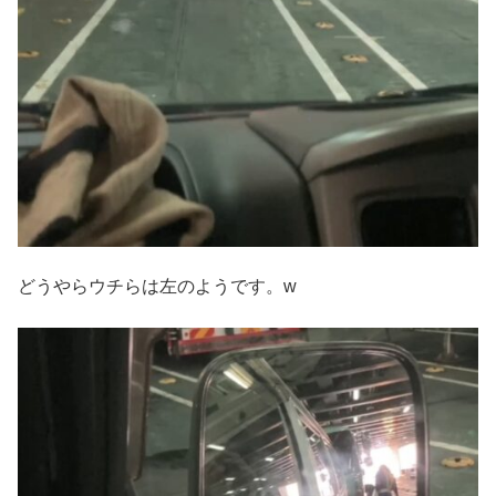
どうやらウチらは左のようです。w