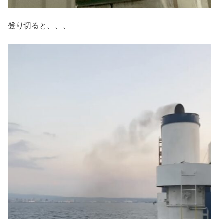
登り切ると、、、