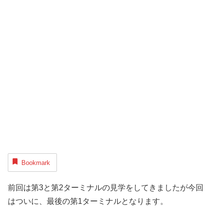
Bookmark
前回は第3と第2ターミナルの見学をしてきましたが今回
はついに、最後の第1ターミナルとなります。