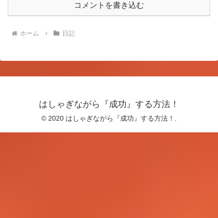
コメントを書き込む
ホーム
日記
はしゃぎながら『成功』する方法！
© 2020 はしゃぎながら『成功』する方法！.