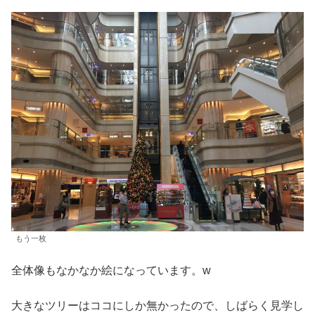
もう一枚
全体像もなかなか絵になっています。w
大きなツリーはココにしか無かったので、しばらく見学し