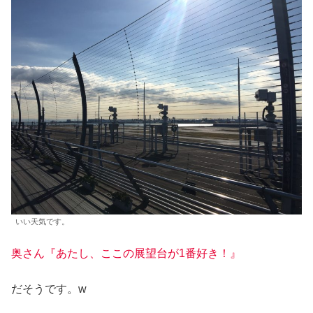
いい天気です。
奥さん『あたし、ここの展望台が1番好き！』
だそうです。w