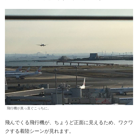
飛行機が真っ直ぐこっちに。
飛んでくる飛行機が、ちょうど正面に見えるため、ワクワ
クする着陸シーンが見れます。