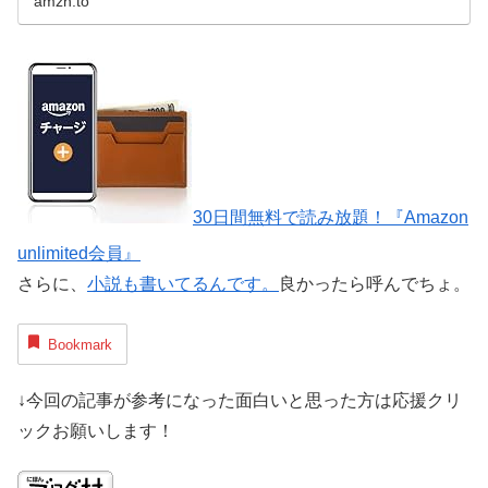
amzn.to
30日間無料で読み放題！『Amazon
unlimited会員』
さらに、
小説も書いてるんです。
良かったら呼んでちょ。
Bookmark
↓今回の記事が参考になった面白いと思った方は応援クリ
ックお願いします！